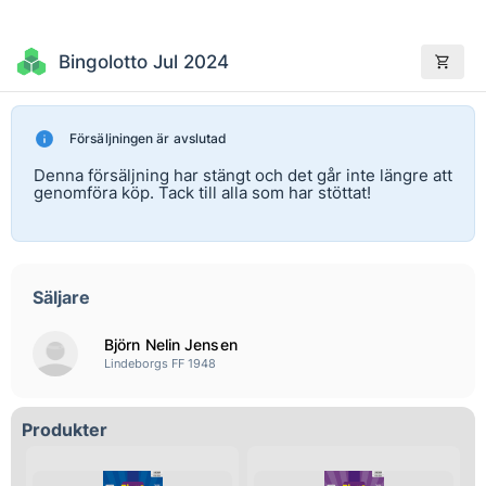
Bingolotto Jul 2024
Försäljningen är avslutad
Denna försäljning har stängt och det går inte längre att
genomföra köp. Tack till alla som har stöttat!
Säljare
Björn Nelin Jensen
Lindeborgs FF 1948
Produkter