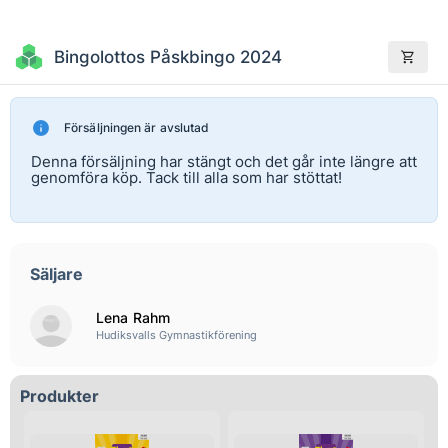
Bingolottos Påskbingo 2024
Försäljningen är avslutad
Denna försäljning har stängt och det går inte längre att
genomföra köp. Tack till alla som har stöttat!
Säljare
Lena Rahm
Hudiksvalls Gymnastikförening
Produkter